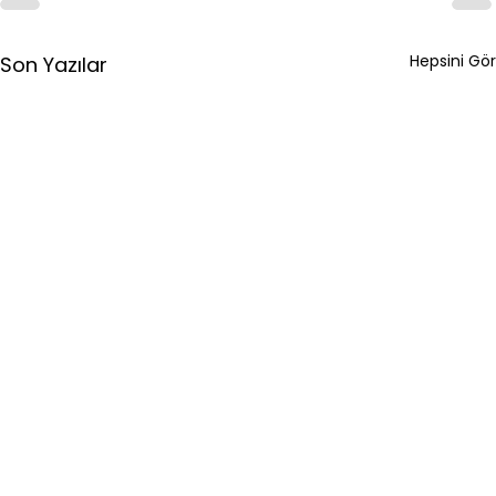
Hepsini Gör
Son Yazılar