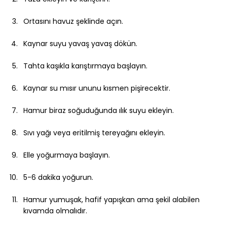
Ortasını havuz şeklinde açın.
Kaynar suyu yavaş yavaş dökün.
Tahta kaşıkla karıştırmaya başlayın.
Kaynar su mısır ununu kısmen pişirecektir.
Hamur biraz soğuduğunda ılık suyu ekleyin.
Sıvı yağı veya eritilmiş tereyağını ekleyin.
Elle yoğurmaya başlayın.
5-6 dakika yoğurun.
Hamur yumuşak, hafif yapışkan ama şekil alabilen 
kıvamda olmalıdır.