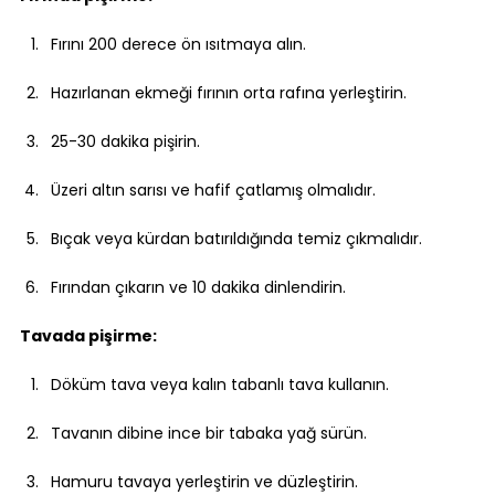
Fırını 200 derece ön ısıtmaya alın.
Hazırlanan ekmeği fırının orta rafına yerleştirin.
25-30 dakika pişirin.
Üzeri altın sarısı ve hafif çatlamış olmalıdır.
Bıçak veya kürdan batırıldığında temiz çıkmalıdır.
Fırından çıkarın ve 10 dakika dinlendirin.
Tavada pişirme:
Döküm tava veya kalın tabanlı tava kullanın.
Tavanın dibine ince bir tabaka yağ sürün.
Hamuru tavaya yerleştirin ve düzleştirin.