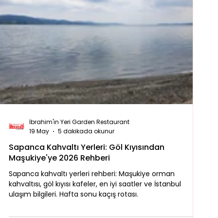
İbrahim'in Yeri Garden Restaurant
19 May
5 dakikada okunur
Sapanca Kahvaltı Yerleri: Göl Kıyısından
Maşukiye'ye 2026 Rehberi
Sapanca kahvaltı yerleri rehberi: Maşukiye orman
kahvaltısı, göl kıyısı kafeler, en iyi saatler ve İstanbul
ulaşım bilgileri. Hafta sonu kaçış rotası.