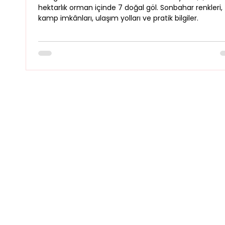
hektarlık orman içinde 7 doğal göl. Sonbahar renkleri,
kamp imkânları, ulaşım yolları ve pratik bilgiler.