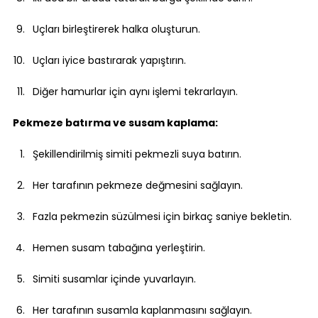
Uçları birleştirerek halka oluşturun.
Uçları iyice bastırarak yapıştırın.
Diğer hamurlar için aynı işlemi tekrarlayın.
Pekmeze batırma ve susam kaplama:
Şekillendirilmiş simiti pekmezli suya batırın.
Her tarafının pekmeze değmesini sağlayın.
Fazla pekmezin süzülmesi için birkaç saniye bekletin.
Hemen susam tabağına yerleştirin.
Simiti susamlar içinde yuvarlayın.
Her tarafının susamla kaplanmasını sağlayın.