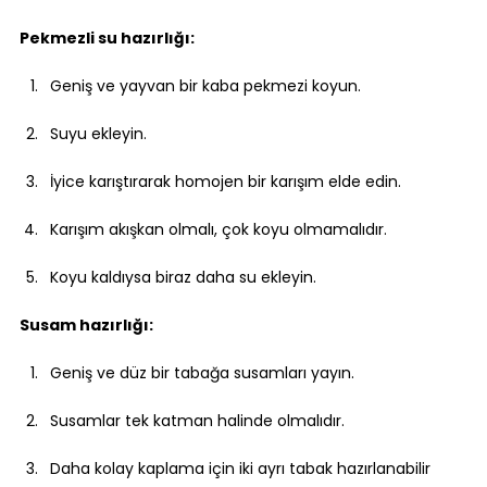
Pekmezli su hazırlığı:
Geniş ve yayvan bir kaba pekmezi koyun.
Suyu ekleyin.
İyice karıştırarak homojen bir karışım elde edin.
Karışım akışkan olmalı, çok koyu olmamalıdır.
Koyu kaldıysa biraz daha su ekleyin.
Susam hazırlığı:
Geniş ve düz bir tabağa susamları yayın.
Susamlar tek katman halinde olmalıdır.
Daha kolay kaplama için iki ayrı tabak hazırlanabilir