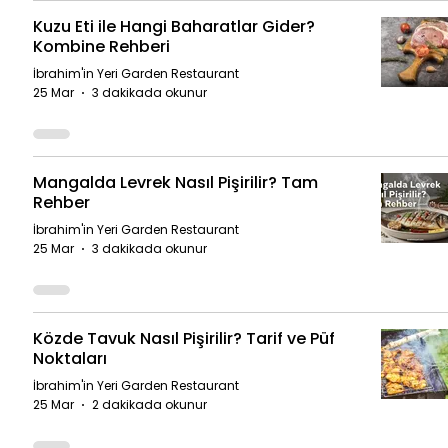
Kuzu Eti ile Hangi Baharatlar Gider?
Kombine Rehberi
İbrahim'in Yeri Garden Restaurant
25 Mar
3 dakikada okunur
Mangalda Levrek Nasıl Pişirilir? Tam
Rehber
İbrahim'in Yeri Garden Restaurant
25 Mar
3 dakikada okunur
Közde Tavuk Nasıl Pişirilir? Tarif ve Püf
Noktaları
İbrahim'in Yeri Garden Restaurant
25 Mar
2 dakikada okunur