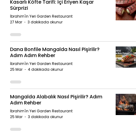
Kasarlı Köfte Tarifi: İçi Eriyen Kaşar
Sürprizi
İbrahim'in Yeri Garden Restaurant
27 Mar
3 dakikada okunur
Dana Bonfile Mangalda Nasıl Pişirilir?
Adım Adım Rehber
İbrahim'in Yeri Garden Restaurant
25 Mar
4 dakikada okunur
Mangalda Alabalık Nasıl Pişirilir? Adım
Adım Rehber
İbrahim'in Yeri Garden Restaurant
25 Mar
3 dakikada okunur