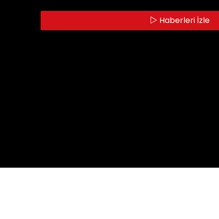
Haberleri İzle