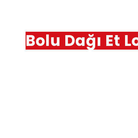
Bolu Dağı Et L