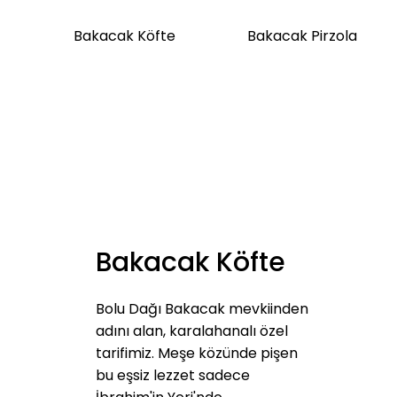
Bakacak Köfte
Bakacak Pirzola
Bakacak Köfte
Bolu Dağı Bakacak mevkiinden
adını alan, karalahanalı özel
tarifimiz. Meşe közünde pişen
bu eşsiz lezzet sadece