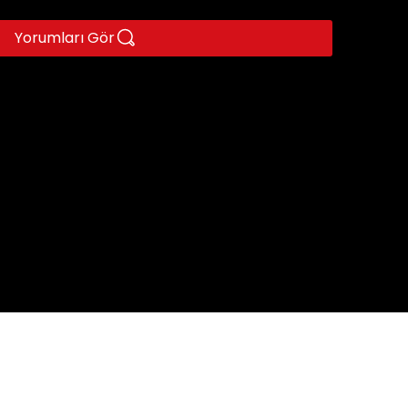
Yorumları Gör