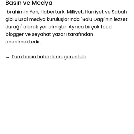
Basın ve Medya
İbrahim'in Yeri, Habertürk, Milliyet, Hürriyet ve Sabah
gibi ulusal medya kuruluşlarında "Bolu Dağı'nın lezzet
durağı" olarak yer almıştır. Ayrıca birçok food
blogger ve seyahat yazarı tarafından
önerilmektedir.
→
Tüm basın haberlerini görüntüle