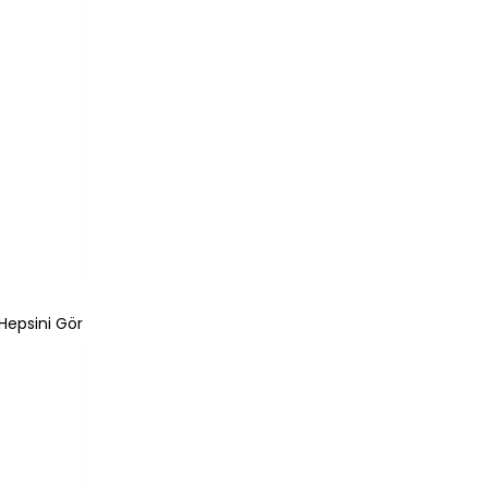
Hepsini Gör