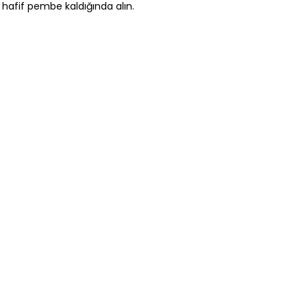
 hafif pembe kaldığında alın.