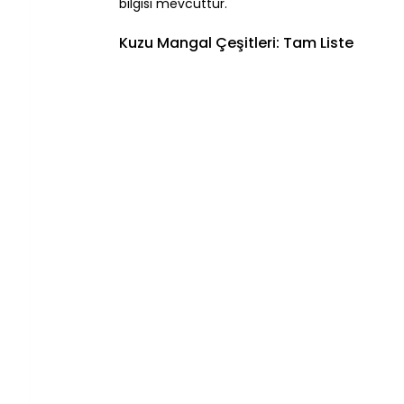
bilgisi mevcuttur.
Kuzu Mangal Çeşitleri: Tam Liste