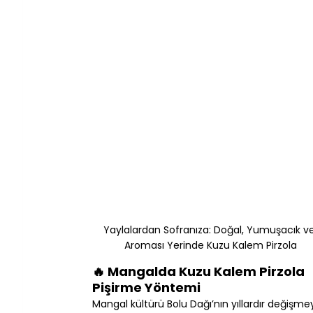
Yaylalardan Sofranıza: Doğal, Yumuşacık ve
Aroması Yerinde Kuzu Kalem Pirzola
🔥 Mangalda Kuzu Kalem Pirzola 
Pişirme Yöntemi
Mangal kültürü Bolu Dağı’nın yıllardır değişme