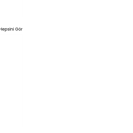
Hepsini Gör