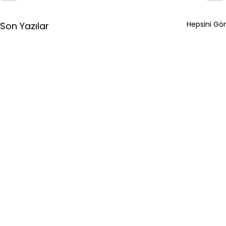
Hepsini Gör
Son Yazılar