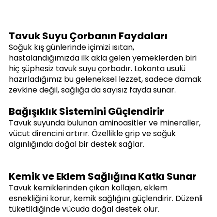
Tavuk Suyu Çorbanın Faydaları
Soğuk kış günlerinde içimizi ısıtan, 
hastalandığımızda ilk akla gelen yemeklerden biri 
hiç şüphesiz tavuk suyu çorbadır. Lokanta usulü 
hazırladığımız bu geleneksel lezzet, sadece damak 
zevkine değil, sağlığa da sayısız fayda sunar.
Bağışıklık Sistemini Güçlendirir
Tavuk suyunda bulunan aminoasitler ve mineraller, 
vücut direncini artırır. Özellikle grip ve soğuk 
algınlığında doğal bir destek sağlar.
Kemik ve Eklem Sağlığına Katkı Sunar
Tavuk kemiklerinden çıkan kollajen, eklem 
esnekliğini korur, kemik sağlığını güçlendirir. Düzenli 
tüketildiğinde vücuda doğal destek olur.