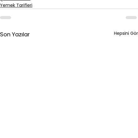
Yemek Tarifleri
Hepsini Gör
Son Yazılar