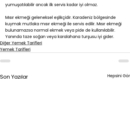
yumuşatılabilir ancak ilk servis kadar iyi olmaz.
Mısır ekmeği geleneksel eşlikçidir. Karadeniz bölgesinde 
kuymak mutlaka mısır ekmeği ile servis edilir. Mısır ekmeği 
bulunamazsa normal ekmek veya pide de kullanılabilir. 
Yanında taze soğan veya karalahana turşusu iyi gider.
Diğer Yemek Tarifleri
Yemek Tarifleri
Hepsini Gör
Son Yazılar