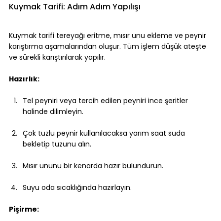
Kuymak Tarifi: Adım Adım Yapılışı
Kuymak tarifi tereyağı eritme, mısır unu ekleme ve peynir 
karıştırma aşamalarından oluşur. Tüm işlem düşük ateşte 
ve sürekli karıştırılarak yapılır.
Hazırlık:
Tel peyniri veya tercih edilen peyniri ince şeritler 
halinde dilimleyin.
Çok tuzlu peynir kullanılacaksa yarım saat suda 
bekletip tuzunu alın.
Mısır ununu bir kenarda hazır bulundurun.
Suyu oda sıcaklığında hazırlayın.
Pişirme: