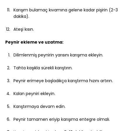
Karışım bulamaç kıvamına gelene kadar pişirin (2-3 
dakika).
Ateşi kısın.
Peynir ekleme ve uzatma:
Dilimlenmiş peynirin yarısını karışıma ekleyin.
Tahta kaşıkla sürekli karıştırın.
Peynir erimeye başladıkça karıştırma hızını artırın.
Kalan peyniri ekleyin.
Karıştırmaya devam edin.
Peynir tamamen eriyip karışıma entegre olmalı.