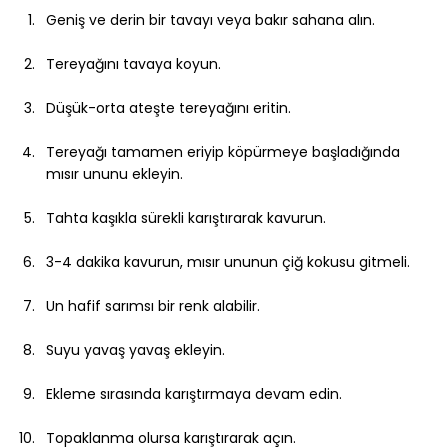
Geniş ve derin bir tavayı veya bakır sahana alın.
Tereyağını tavaya koyun.
Düşük-orta ateşte tereyağını eritin.
Tereyağı tamamen eriyip köpürmeye başladığında 
mısır ununu ekleyin.
Tahta kaşıkla sürekli karıştırarak kavurun.
3-4 dakika kavurun, mısır ununun çiğ kokusu gitmeli.
Un hafif sarımsı bir renk alabilir.
Suyu yavaş yavaş ekleyin.
Ekleme sırasında karıştırmaya devam edin.
Topaklanma olursa karıştırarak açın.