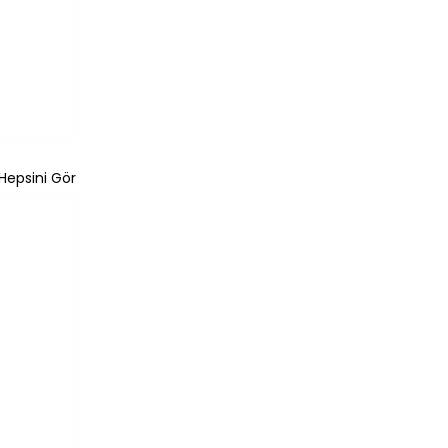
Hepsini Gör