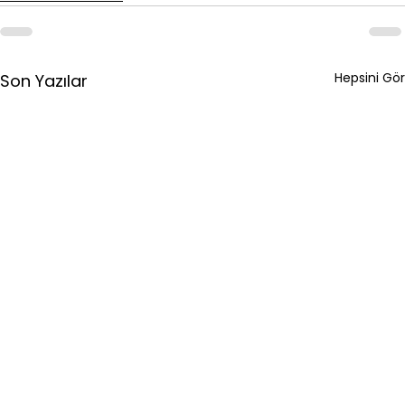
Hepsini Gör
Son Yazılar