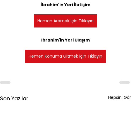
İbrahim'in Yeri İletişim
Hemen Aramak İçin Tıklayın
İbrahim'in Yeri Ulaşım
Hemen Konuma Gitmek İçin Tıklayın
Hepsini Gör
Son Yazılar