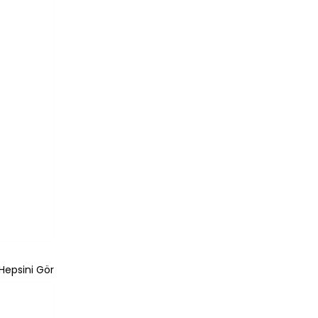
Hepsini Gör