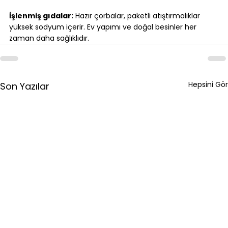
İşlenmiş gıdalar:
 Hazır çorbalar, paketli atıştırmalıklar 
yüksek sodyum içerir. Ev yapımı ve doğal besinler her 
zaman daha sağlıklıdır.
Hepsini Gör
Son Yazılar