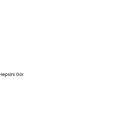
Hepsini Gör