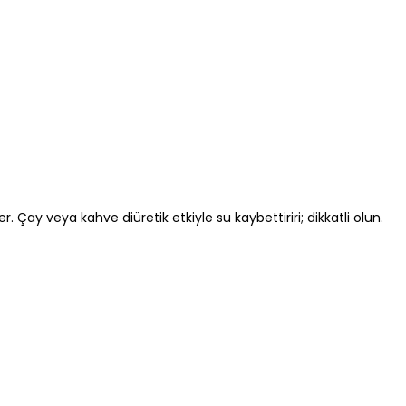
Çay veya kahve diüretik etkiyle su kaybettiriri; dikkatli olun.