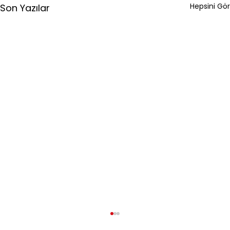
Hepsini Gör
Son Yazılar