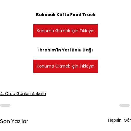
Bakacak Köfte Food Truck
Konuma Gitmek İçin Tıklayın
İbrahim'in Yeri Bolu Dağı
Konuma Gitmek İçin Tıklayın
4. Ordu Günleri Ankara
Hepsini Gör
Son Yazılar