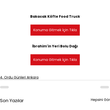
Bakacak Köfte Food Truck
Konuma Gitmek İçin Tıkla
İbrahim'in Yeri Bolu Dağı
Konuma Gitmek İçin Tıkla
4. Ordu Günleri Ankara
Hepsini Gör
Son Yazılar