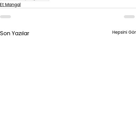
Et Mangal
Hepsini Gör
Son Yazılar