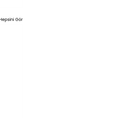
Hepsini Gör