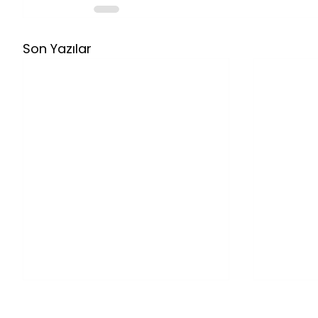
Son Yazılar