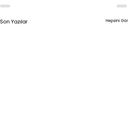
Hepsini Gör
Son Yazılar