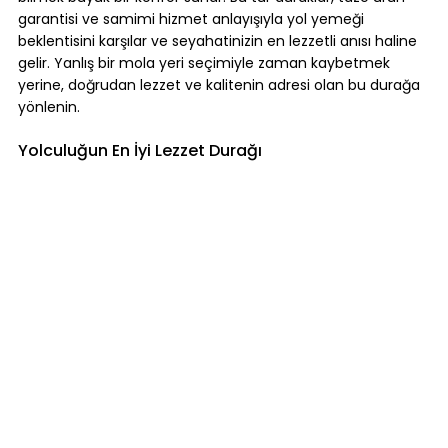
garantisi ve samimi hizmet anlayışıyla yol yemeği 
beklentisini karşılar ve seyahatinizin en lezzetli anısı haline 
gelir. Yanlış bir mola yeri seçimiyle zaman kaybetmek 
yerine, doğrudan lezzet ve kalitenin adresi olan bu durağa 
yönlenin.
Yolculuğun En İyi Lezzet Durağı