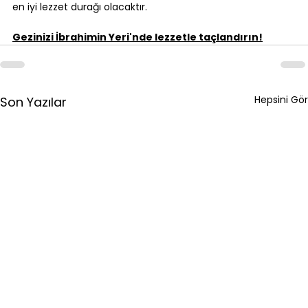
en iyi lezzet durağı olacaktır.
Gezinizi İbrahimin Yeri'nde lezzetle taçlandırın!
Hepsini Gör
Son Yazılar