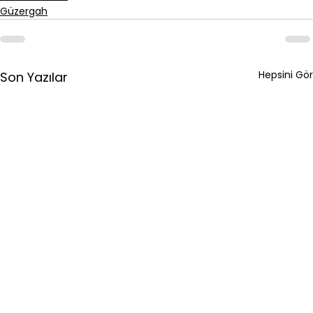
Güzergah
Hepsini Gör
Son Yazılar