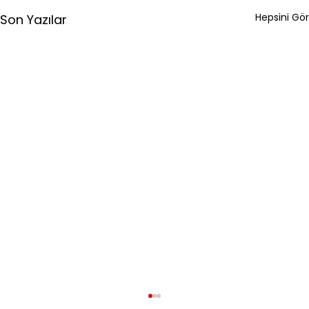
Hepsini Gör
Son Yazılar