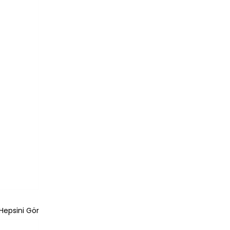
Hepsini Gör