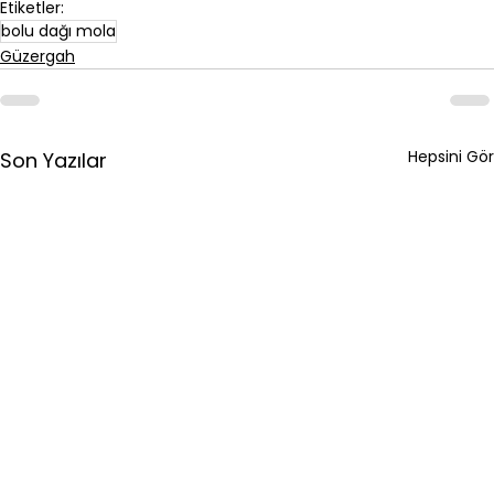
Etiketler:
bolu dağı mola
Güzergah
Hepsini Gör
Son Yazılar