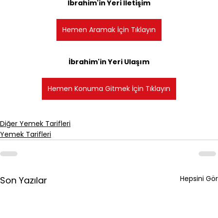
İbrahim'in Yeri İletişim
Hemen Aramak İçin Tıklayın
İbrahim'in Yeri Ulaşım
Hemen Konuma Gitmek İçin Tıklayın
Diğer Yemek Tarifleri
Yemek Tarifleri
Hepsini Gör
Son Yazılar