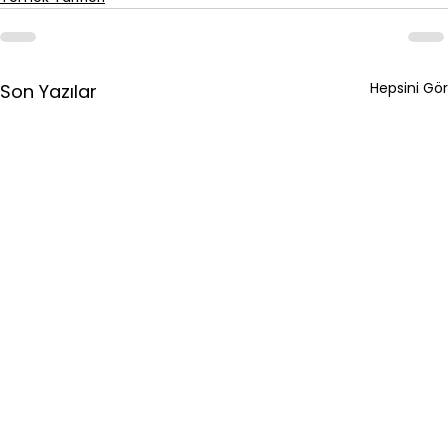
Hepsini Gör
Son Yazılar