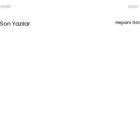
Hepsini Gör
Son Yazılar