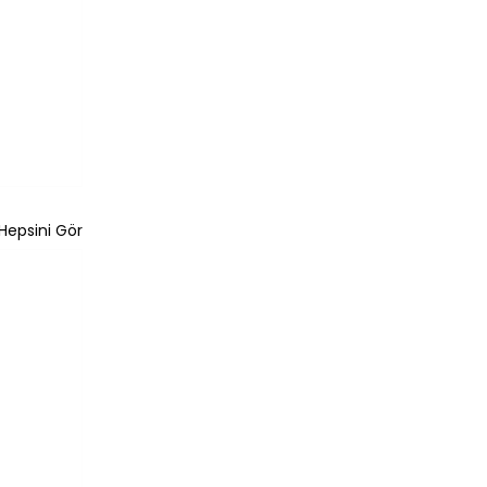
Hepsini Gör