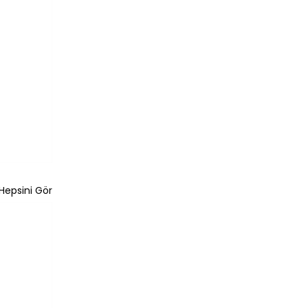
Hepsini Gör