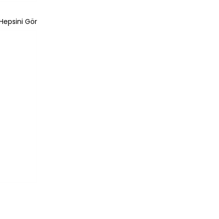
Hepsini Gör