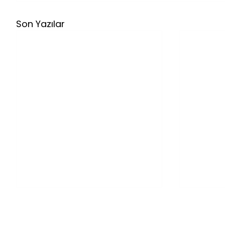
Son Yazılar