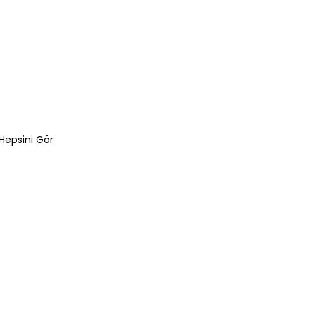
Hepsini Gör