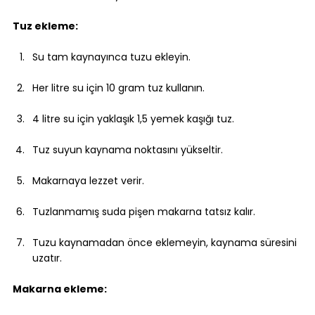
Tuz ekleme:
Su tam kaynayınca tuzu ekleyin.
Her litre su için 10 gram tuz kullanın.
4 litre su için yaklaşık 1,5 yemek kaşığı tuz.
Tuz suyun kaynama noktasını yükseltir.
Makarnaya lezzet verir.
Tuzlanmamış suda pişen makarna tatsız kalır.
Tuzu kaynamadan önce eklemeyin, kaynama süresini 
uzatır.
Makarna ekleme: