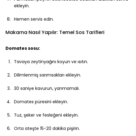
ekleyin.
Hemen servis edin.
Makarna Nasıl Yapılır: Temel Sos Tarifleri
Domates sosu:
Tavaya zeytinyağını koyun ve ısıtın.
Dilimlenmiş sarımsakları ekleyin.
30 saniye kavurun, yanmamalı.
Domates püresini ekleyin.
Tuz, şeker ve fesleğeni ekleyin.
Orta ateşte 15-20 dakika pişirin.