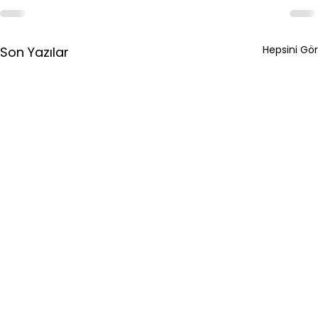
Hepsini Gör
Son Yazılar