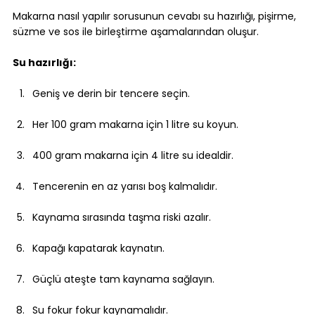
Makarna nasıl yapılır sorusunun cevabı su hazırlığı, pişirme, 
süzme ve sos ile birleştirme aşamalarından oluşur.
Su hazırlığı:
Geniş ve derin bir tencere seçin.
Her 100 gram makarna için 1 litre su koyun.
400 gram makarna için 4 litre su idealdir.
Tencerenin en az yarısı boş kalmalıdır.
Kaynama sırasında taşma riski azalır.
Kapağı kapatarak kaynatın.
Güçlü ateşte tam kaynama sağlayın.
Su fokur fokur kaynamalıdır.