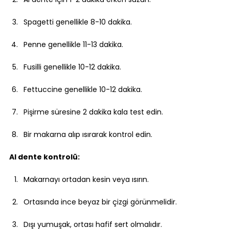
Spagetti genellikle 8-10 dakika.
Penne genellikle 11-13 dakika.
Fusilli genellikle 10-12 dakika.
Fettuccine genellikle 10-12 dakika.
Pişirme süresine 2 dakika kala test edin.
Bir makarna alıp ısırarak kontrol edin.
Al dente kontrolü:
Makarnayı ortadan kesin veya ısırın.
Ortasında ince beyaz bir çizgi görünmelidir.
Dışı yumuşak, ortası hafif sert olmalıdır.