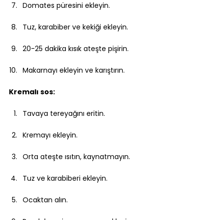
Domates püresini ekleyin.
Tuz, karabiber ve kekiği ekleyin.
20-25 dakika kısık ateşte pişirin.
Makarnayı ekleyin ve karıştırın.
Kremalı sos:
Tavaya tereyağını eritin.
Kremayı ekleyin.
Orta ateşte ısıtın, kaynatmayın.
Tuz ve karabiberi ekleyin.
Ocaktan alın.