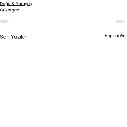
Doğa & Yürüyüş
Güzergah
Hepsini Gör
Son Yazılar