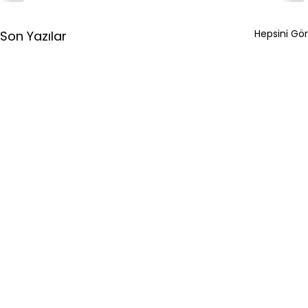
Hepsini Gör
Son Yazılar