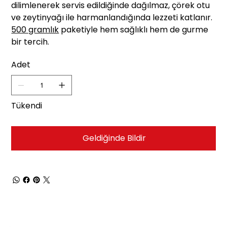
dilimlenerek servis edildiğinde dağılmaz, çörek otu
ve zeytinyağı ile harmanlandığında lezzeti katlanır.
500 gramlık
paketiyle hem sağlıklı hem de gurme
bir tercih.
Adet
Tükendi
Geldiğinde Bildir