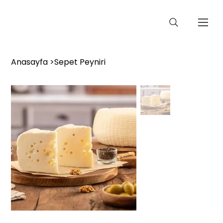
Anasayfa
>
Sepet Peyniri