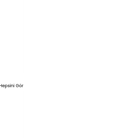
Hepsini Gör